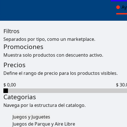
Ay
Filtros
Separados por tipo, como un marketplace.
Promociones
Muestra solo productos con descuento activo.
Precios
Define el rango de precio para los productos visibles.
$ 0,00
$ 30.
Categorias
Navega por la estructura del catalogo.
Juegos y Juguetes
Juegos de Parque y Aire Libre