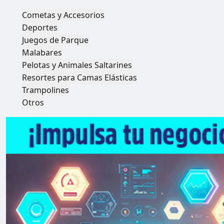
Cometas y Accesorios
Deportes
Juegos de Parque
Malabares
Pelotas y Animales Saltarines
Resortes para Camas Elásticas
Trampolines
Otros