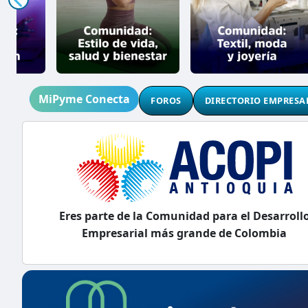
MiPyme Conecta
FOROS
DIRECTORIO EMPRESA
Eres parte de la Comunidad para el Desarroll
Empresarial más grande de Colombia