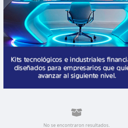
No se encontraron resultados.