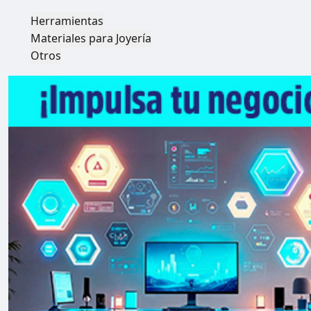
Herramientas
Materiales para Joyería
Otros