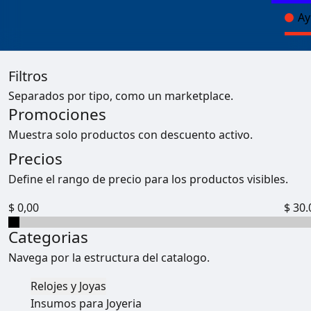
Ay
Filtros
Separados por tipo, como un marketplace.
Promociones
Muestra solo productos con descuento activo.
Precios
Define el rango de precio para los productos visibles.
$ 0,00
$ 30.
Categorias
Navega por la estructura del catalogo.
Relojes y Joyas
Insumos para Joyeria