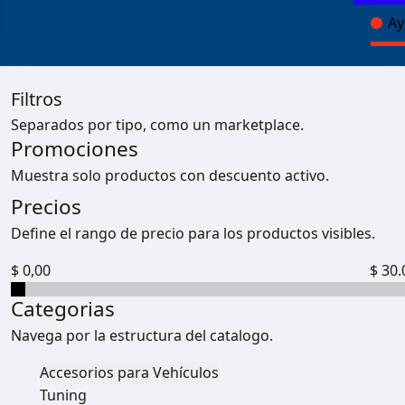
Ay
Filtros
Separados por tipo, como un marketplace.
Promociones
Muestra solo productos con descuento activo.
Precios
Define el rango de precio para los productos visibles.
$ 0,00
$ 30.
Categorias
Navega por la estructura del catalogo.
Accesorios para Vehículos
Tuning