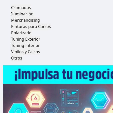
Cromados
Iluminación
Merchandising
Pinturas para Carros
Polarizado
Tuning Exterior
Tuning Interior
Vinilos y Calcos
Otros