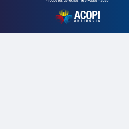
*Todos los derechos reservados - 2026