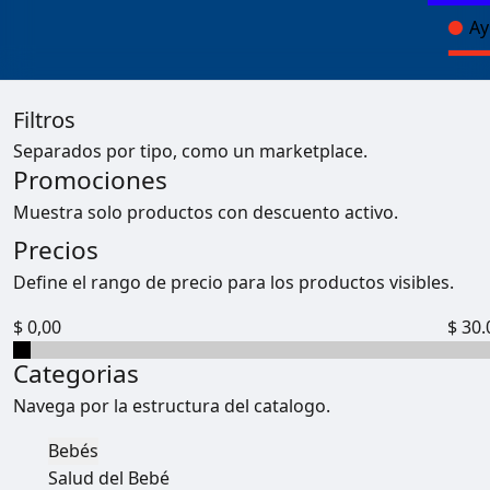
Ay
Filtros
Separados por tipo, como un marketplace.
Promociones
Muestra solo productos con descuento activo.
Precios
Define el rango de precio para los productos visibles.
$ 0,00
$ 30.
Categorias
Navega por la estructura del catalogo.
Bebés
Salud del Bebé