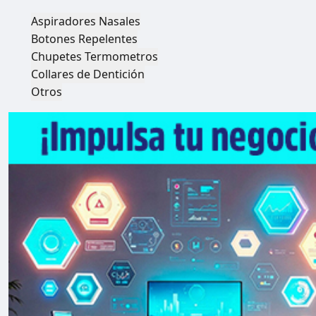
Aspiradores Nasales
Botones Repelentes
Chupetes Termometros
Collares de Dentición
Otros