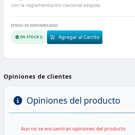
con la reglamentación nacional exigida.
ESTADO DE DISPONIBILIDAD
Agregar al Carrito
EN STOCK ()
Opiniones de clientes
Opiniones del producto
Aun no se encuentran opiniones del producto