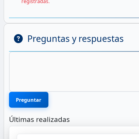
registradas.
Preguntas y respuestas
Preguntar
Últimas realizadas