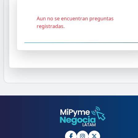
Aun no se encuentran preguntas
registradas.