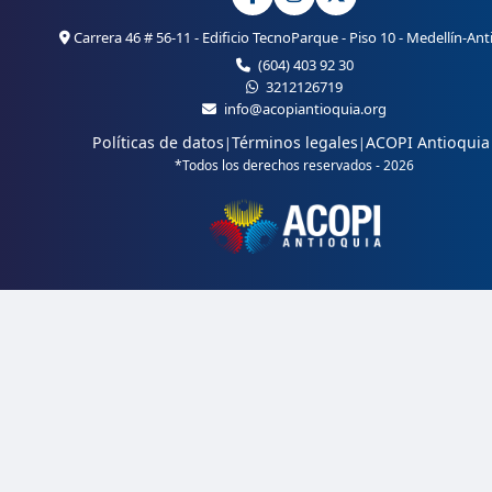
Carrera 46 # 56-11 - Edificio TecnoParque - Piso 10 - Medellín-Ant
(604) 403 92 30
3212126719
info@acopiantioquia.org
Políticas de datos
Términos legales
ACOPI Antioquia
|
|
*Todos los derechos reservados - 2026