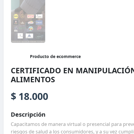
Producto de ecommerce
CERTIFICADO EN MANIPULACIÓ
ALIMENTOS
$ 18.000
Descripción
Capacitamos de manera virtual o presencial para prev
riesgos de salud a los consumidores, y a su vez cumpl