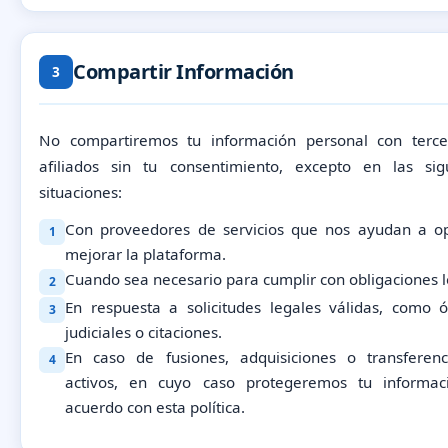
Compartir Información
3
No compartiremos tu información personal con terc
afiliados sin tu consentimiento, excepto en las sig
situaciones:
Con proveedores de servicios que nos ayudan a o
1
mejorar la plataforma.
Cuando sea necesario para cumplir con obligaciones l
2
En respuesta a solicitudes legales válidas, como 
3
judiciales o citaciones.
En caso de fusiones, adquisiciones o transferen
4
activos, en cuyo caso protegeremos tu informac
acuerdo con esta política.