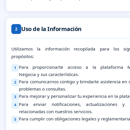
Uso de la Información
2
Utilizamos la información recopilada para los sig
propósitos:
Para proporcionarte acceso a la plataforma 
1
Negocia y sus características.
Para comunicarnos contigo y brindarte asistencia en 
2
problemas o consultas.
Para mejorar y personalizar tu experiencia en la plat
3
Para enviar notificaciones, actualizaciones y 
4
relacionadas con nuestros servicios.
Para cumplir con obligaciones legales y reglamentaria
5