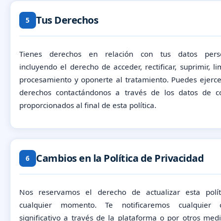
Tus Derechos
5
Tienes derechos en relación con tus datos perso
incluyendo el derecho de acceder, rectificar, suprimir, li
procesamiento y oponerte al tratamiento. Puedes ejerce
derechos contactándonos a través de los datos de c
proporcionados al final de esta política.
Cambios en la Política de Privacidad
6
Nos reservamos el derecho de actualizar esta polí
cualquier momento. Te notificaremos cualquier 
significativo a través de la plataforma o por otros med