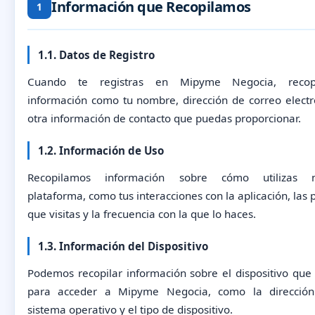
Información que Recopilamos
1
1.1. Datos de Registro
Cuando te registras en Mipyme Negocia, recop
información como tu nombre, dirección de correo electr
otra información de contacto que puedas proporcionar.
1.2. Información de Uso
Recopilamos información sobre cómo utilizas n
plataforma, como tus interacciones con la aplicación, las
que visitas y la frecuencia con la que lo haces.
1.3. Información del Dispositivo
Podemos recopilar información sobre el dispositivo que u
para acceder a Mipyme Negocia, como la dirección 
sistema operativo y el tipo de dispositivo.