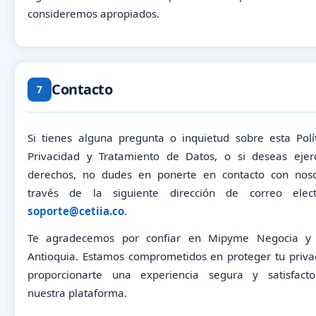
consideremos apropiados.
Contacto
7
Si tienes alguna pregunta o inquietud sobre esta Polí
Privacidad y Tratamiento de Datos, o si deseas ejer
derechos, no dudes en ponerte en contacto con nos
través de la siguiente dirección de correo electr
soporte@cetiia.co
.
Te agradecemos por confiar en Mipyme Negocia y
Antioquia. Estamos comprometidos en proteger tu priva
proporcionarte una experiencia segura y satisfact
nuestra plataforma.