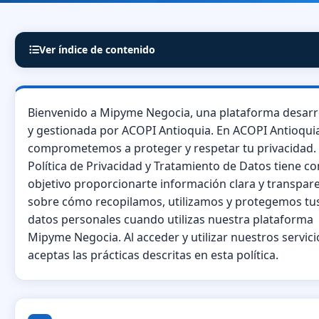
Ver índice de contenido
Bienvenido a Mipyme Negocia, una plataforma desarr
y gestionada por ACOPI Antioquia. En ACOPI Antioqui
comprometemos a proteger y respetar tu privacidad. 
Política de Privacidad y Tratamiento de Datos tiene c
objetivo proporcionarte información clara y transpar
sobre cómo recopilamos, utilizamos y protegemos tu
datos personales cuando utilizas nuestra plataforma
Mipyme Negocia. Al acceder y utilizar nuestros servici
aceptas las prácticas descritas en esta política.