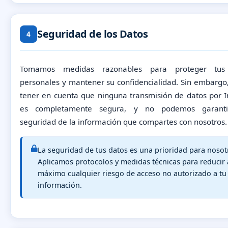
Seguridad de los Datos
4
Tomamos medidas razonables para proteger tus
personales y mantener su confidencialidad. Sin embargo
tener en cuenta que ninguna transmisión de datos por I
es completamente segura, y no podemos garanti
seguridad de la información que compartes con nosotros.
La seguridad de tus datos es una prioridad para nosot
Aplicamos protocolos y medidas técnicas para reducir 
máximo cualquier riesgo de acceso no autorizado a tu
información.